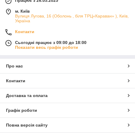
Працює з 26.05.2025
м. Київ
Вулиця Лугова, 16 (Оболонь , біля ТРЦ«Караван» ), Київ,
Україна
Контакти
Сьогодні працює з 09:00 до 18:00
Показати весь графік роботи
Про нас
Контакти
Доставка та оплата
Графік роботи
Повна версія сайту