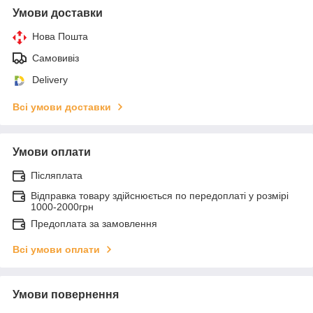
Умови доставки
Нова Пошта
Самовивіз
Delivery
Всі умови доставки
Умови оплати
Післяплата
Відправка товару здійснюється по передоплаті у розмірі
1000-2000грн
Предоплата за замовлення
Всі умови оплати
Умови повернення