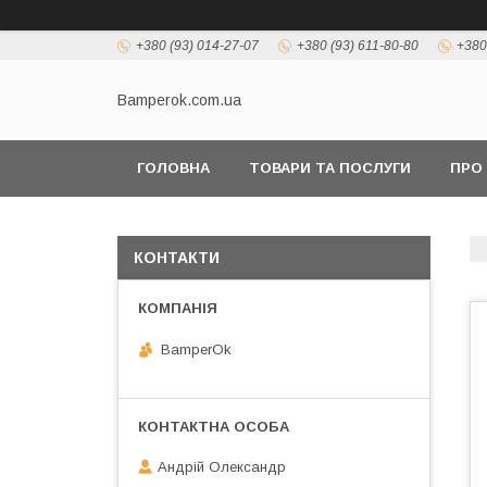
+380 (93) 014-27-07
+380 (93) 611-80-80
+380
Bamperok.com.ua
ГОЛОВНА
ТОВАРИ ТА ПОСЛУГИ
ПРО
КОНТАКТИ
BamperOk
Андрій Олександр