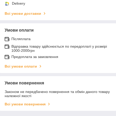
Delivery
Всі умови доставки
Умови оплати
Післяплата
Відправка товару здійснюється по передоплаті у розмірі
1000-2000грн
Предоплата за замовлення
Всі умови оплати
Умови повернення
Законом не передбачено повернення та обмін даного товару
належної якості
Всі умови повернення