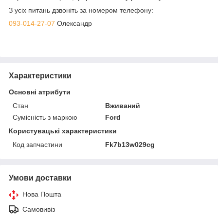
З усіх питань дзвоніть за номером телефону:
093-014-27-07
Олександр
Характеристики
Основні атрибути
Стан
Вживаний
Сумісність з маркою
Ford
Користувацькі характеристики
Код запчастини
Fk7b13w029cg
Умови доставки
Нова Пошта
Самовивіз