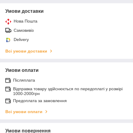
Умови доставки
Нова Пошта
Самовивіз
Delivery
Всі умови доставки
Умови оплати
Післяплата
Відправка товару здійснюється по передоплаті у розмірі
1000-2000грн
Предоплата за замовлення
Всі умови оплати
Умови повернення