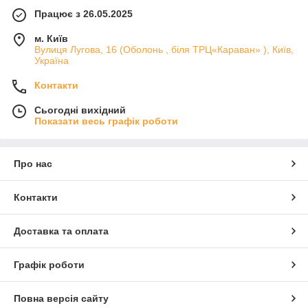
Працює з 26.05.2025
м. Київ
Вулиця Лугова, 16 (Оболонь , біля ТРЦ«Караван» ), Київ,
Україна
Контакти
Сьогодні вихідний
Показати весь графік роботи
Про нас
Контакти
Доставка та оплата
Графік роботи
Повна версія сайту