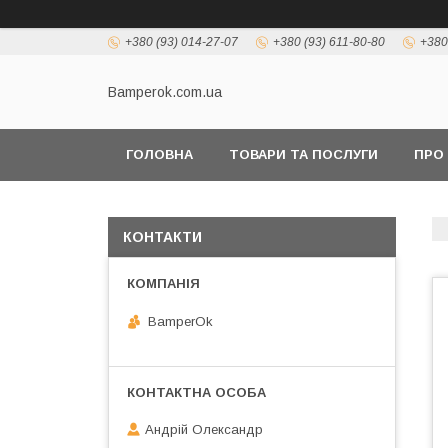
+380 (93) 014-27-07
+380 (93) 611-80-80
+380
Bamperok.com.ua
ГОЛОВНА
ТОВАРИ ТА ПОСЛУГИ
ПРО
КОНТАКТИ
BamperOk
Андрій Олександр