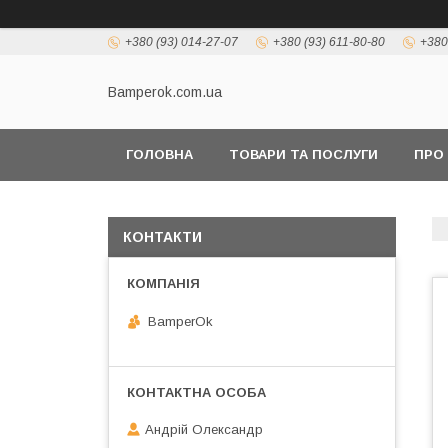
+380 (93) 014-27-07
+380 (93) 611-80-80
+380
Bamperok.com.ua
ГОЛОВНА
ТОВАРИ ТА ПОСЛУГИ
ПРО
КОНТАКТИ
BamperOk
Андрій Олександр