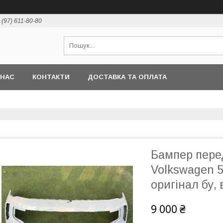
 (97) 611-80-80
 НАС
КОНТАКТИ
ДОСТАВКА ТА ОПЛАТА
Бампер пере
Volkswagen 5
оригінал бу,
9 000 ₴