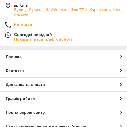
м. Київ
Вулиця Лугова, 16 (Оболонь , біля ТРЦ«Караван» ), Київ,
Україна
Контакти
Сьогодні вихідний
Показати весь графік роботи
Про нас
Контакти
Доставка та оплата
Графік роботи
Повна версія сайту
Сайт створено на маркетплейсі
Prom.ua