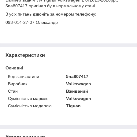
5na807417 оригінал бу в нормальному стані
З усіх питань дзвоніть за номером телефону:
093-014-27-07 Олександр
Характеристики
Основні
Код запчастини
5na807417
Виробник
Volkswagen
Стан
Вживаний
Сумісність з маркою
Volkswagen
Сумісність з моделлю
Tiguan
Умови доставки