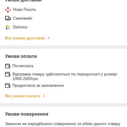
Нова Пошта
Самовивіз
Delivery
Всі умови доставки
Умови оплати
Післяплата
Відправка товару здійснюється по передоплаті у розмірі
1000-2000грн
Предоплата за замовлення
Всі умови оплати
Умови повернення
Законом не передбачено повернення та обмін даного товару