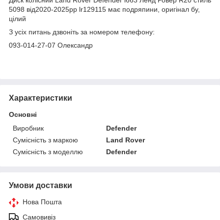
5098 від2020-2025рр lr129115 має подряпини, оригінал бу,
цілий
З усіх питань дзвоніть за номером телефону:
093-014-27-07 Олександр
Характеристики
Основні
Виробник
Defender
Сумісність з маркою
Land Rover
Сумісність з моделлю
Defender
Умови доставки
Нова Пошта
Самовивіз