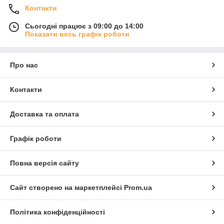
Контакти
Сьогодні працює з 09:00 до 14:00
Показати весь графік роботи
Про нас
Контакти
Доставка та оплата
Графік роботи
Повна версія сайту
Сайт створено на маркетплейсі
Prom.ua
Політика конфіденційності