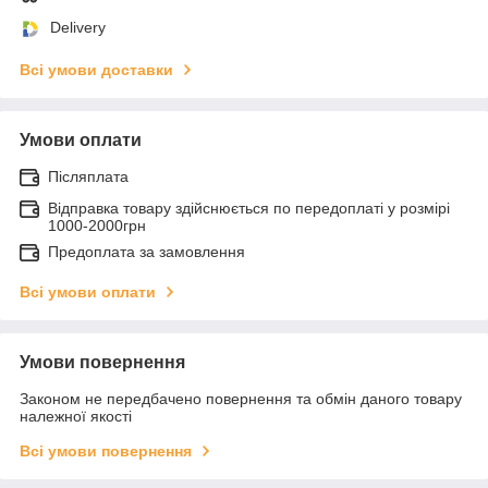
Delivery
Всі умови доставки
Умови оплати
Післяплата
Відправка товару здійснюється по передоплаті у розмірі
1000-2000грн
Предоплата за замовлення
Всі умови оплати
Умови повернення
Законом не передбачено повернення та обмін даного товару
належної якості
Всі умови повернення