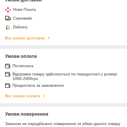
Нова Пошта
Самовивіз
Delivery
Всі умови доставки
Умови оплати
Післяплата
Відправка товару здійснюється по передоплаті у розмірі
1000-2000грн
Предоплата за замовлення
Всі умови оплати
Умови повернення
Законом не передбачено повернення та обмін даного товару