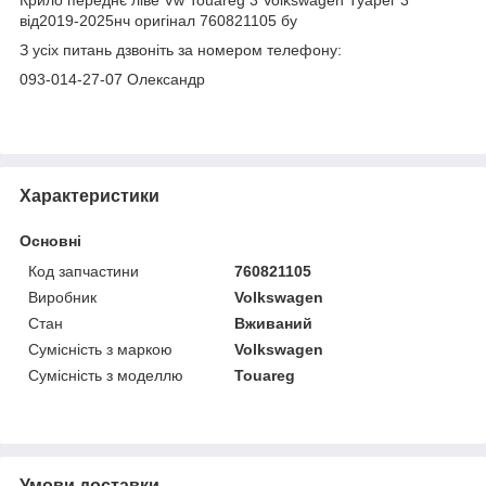
від2019-2025нч оригінал 760821105 бу
З усіх питань дзвоніть за номером телефону:
093-014-27-07 Олександр
Характеристики
Основні
Код запчастини
760821105
Виробник
Volkswagen
Стан
Вживаний
Сумісність з маркою
Volkswagen
Сумісність з моделлю
Touareg
Умови доставки