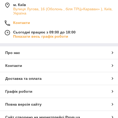
м. Київ
Вулиця Лугова, 16 (Оболонь , біля ТРЦ«Караван» ), Київ,
Україна
Контакти
Сьогодні працює з 09:00 до 18:00
Показати весь графік роботи
Про нас
Контакти
Доставка та оплата
Графік роботи
Повна версія сайту
Сайт створено на маркетплейсі
Prom.ua