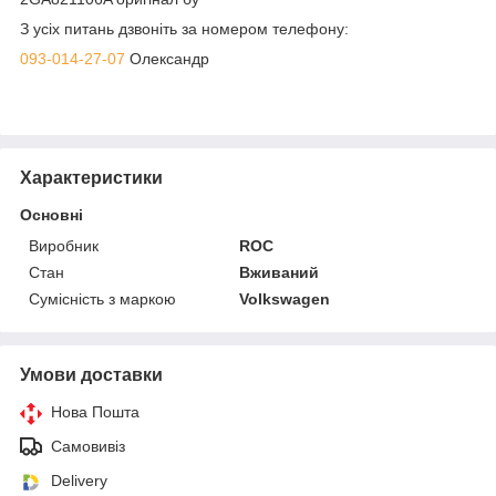
З усіх питань дзвоніть за номером телефону:
093-014-27-07
Олександр
Характеристики
Основні
Виробник
ROC
Стан
Вживаний
Сумісність з маркою
Volkswagen
Умови доставки
Нова Пошта
Самовивіз
Delivery