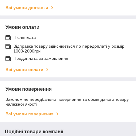
Всі умови доставки
Умови оплати
Післяплата
Відправка товару здійснюється по передоплаті у розмірі
1000-2000грн
Предоплата за замовлення
Всі умови оплати
Умови повернення
Законом не передбачено повернення та обмін даного товару
належної якості
Всі умови повернення
Подібні товари компанії