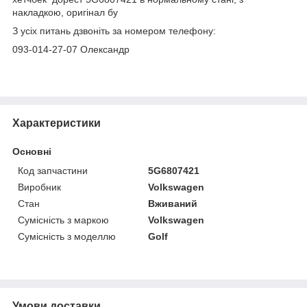
накладкою, оригінал бу
З усіх питань дзвоніть за номером телефону:
093-014-27-07 Олександр
Характеристики
Основні
Код запчастини
5G6807421
Виробник
Volkswagen
Стан
Вживаний
Сумісність з маркою
Volkswagen
Сумісність з моделлю
Golf
Умови доставки