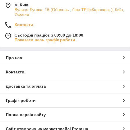
м. Київ
Вулиця Лугова, 16 (Оболонь , біля ТРЦ«Караван» ), Київ,
Україна
Контакти
Сьогодні працює з 09:00 до 18:00
Показати весь графік роботи
Про нас
Контакти
Доставка та оплата
Графік роботи
Повна версія сайту
Сайт створено на маркетплейсі
Prom.ua