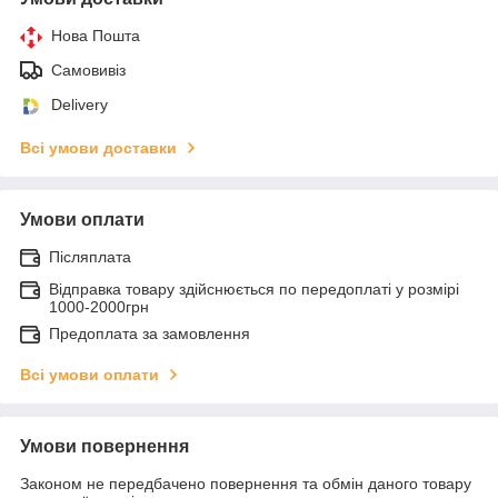
Нова Пошта
Самовивіз
Delivery
Всі умови доставки
Умови оплати
Післяплата
Відправка товару здійснюється по передоплаті у розмірі
1000-2000грн
Предоплата за замовлення
Всі умови оплати
Умови повернення
Законом не передбачено повернення та обмін даного товару