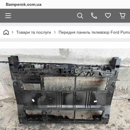
Bamperok.com.ua
Товари та послуги
Передня панель телевізор Ford Puma 