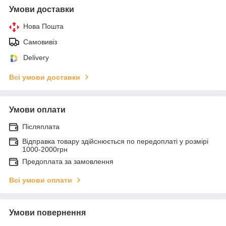
Умови доставки
Нова Пошта
Самовивіз
Delivery
Всі умови доставки
Умови оплати
Післяплата
Відправка товару здійснюється по передоплаті у розмірі
1000-2000грн
Предоплата за замовлення
Всі умови оплати
Умови повернення