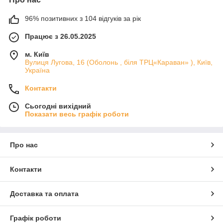
96% позитивних з 104 відгуків за рік
Працює з 26.05.2025
м. Київ
Вулиця Лугова, 16 (Оболонь , біля ТРЦ«Караван» ), Київ,
Україна
Контакти
Сьогодні вихідний
Показати весь графік роботи
Про нас
Контакти
Доставка та оплата
Графік роботи