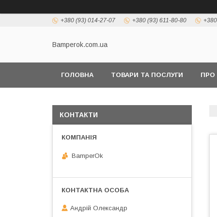
+380 (93) 014-27-07
+380 (93) 611-80-80
+380
Bamperok.com.ua
ГОЛОВНА
ТОВАРИ ТА ПОСЛУГИ
ПРО
КОНТАКТИ
BamperOk
Андрій Олександр