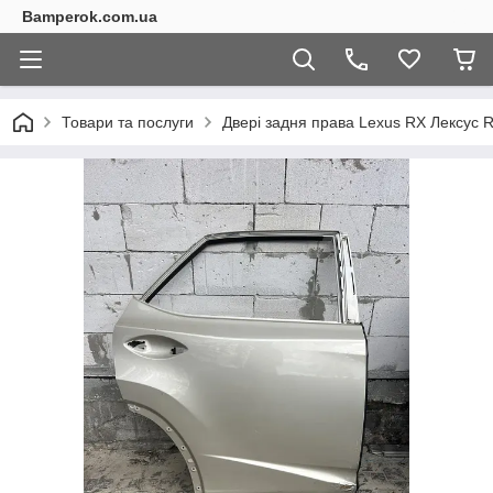
Bamperok.com.ua
Товари та послуги
Двері задня права Lexus RX Лексус 