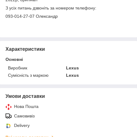
З усіх питань дзвоніть за номером телефону:
093-014-27-07 Олександр
Характеристики
Основні
Виробник
Lexus
Сумісність з маркою
Lexus
Умови доставки
Нова Пошта
Самовивіз
Delivery