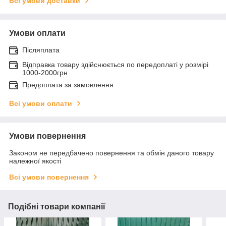
Всі умови доставки
Умови оплати
Післяплата
Відправка товару здійснюється по передоплаті у розмірі
1000-2000грн
Предоплата за замовлення
Всі умови оплати
Умови повернення
Законом не передбачено повернення та обмін даного товару
належної якості
Всі умови повернення
Подібні товари компанії