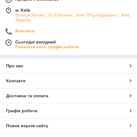
м. Київ
Вулиця Лугова, 16 (Оболонь , біля ТРЦ«Караван» ), Київ,
Україна
Контакти
Сьогодні вихідний
Показати весь графік роботи
Про нас
Контакти
Доставка та оплата
Графік роботи
Повна версія сайту