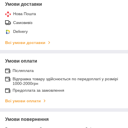
Умови доставки
Нова Пошта
Самовивіз
Delivery
Всі умови доставки
Умови оплати
Післяплата
Відправка товару здійснюється по передоплаті у розмірі
1000-2000грн
Предоплата за замовлення
Всі умови оплати
Умови повернення