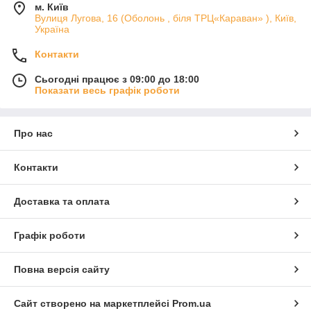
м. Київ
Вулиця Лугова, 16 (Оболонь , біля ТРЦ«Караван» ), Київ,
Україна
Контакти
Сьогодні працює з 09:00 до 18:00
Показати весь графік роботи
Про нас
Контакти
Доставка та оплата
Графік роботи
Повна версія сайту
Сайт створено на маркетплейсі
Prom.ua