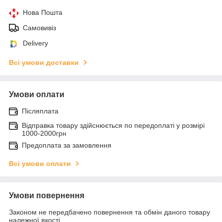
Нова Пошта
Самовивіз
Delivery
Всі умови доставки
Умови оплати
Післяплата
Відправка товару здійснюється по передоплаті у розмірі
1000-2000грн
Предоплата за замовлення
Всі умови оплати
Умови повернення
Законом не передбачено повернення та обмін даного товару
належної якості