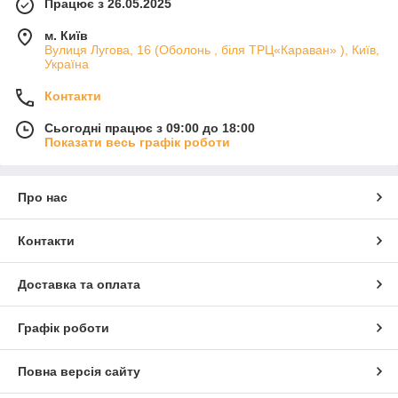
Працює з 26.05.2025
м. Київ
Вулиця Лугова, 16 (Оболонь , біля ТРЦ«Караван» ), Київ,
Україна
Контакти
Сьогодні працює з 09:00 до 18:00
Показати весь графік роботи
Про нас
Контакти
Доставка та оплата
Графік роботи
Повна версія сайту