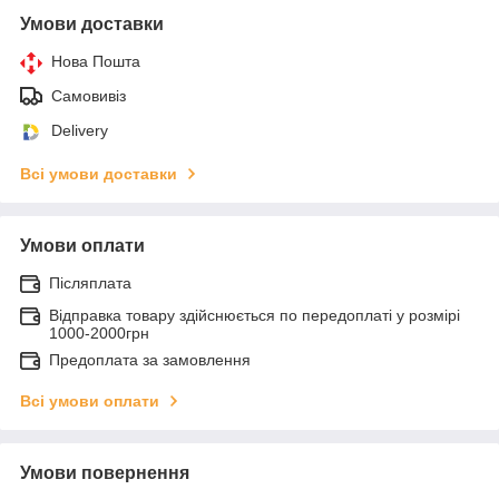
Умови доставки
Нова Пошта
Самовивіз
Delivery
Всі умови доставки
Умови оплати
Післяплата
Відправка товару здійснюється по передоплаті у розмірі
1000-2000грн
Предоплата за замовлення
Всі умови оплати
Умови повернення