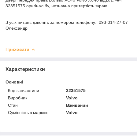
32351575 оригінал бу, незначна притертість зкраю
З усіх питань дзвоніть за номером телефону: 093-014-27-07
Олександр
Приховати
Характеристики
Основні
Код запчастини
32351575
Виробник
Volvo
Стан
Вживаний
Сумісність з маркою
Volvo