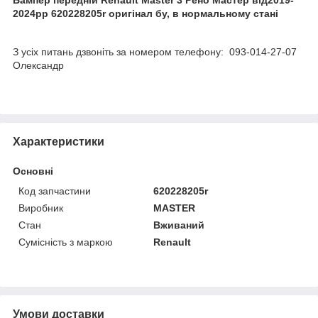
2024рр 620228205r оригінал бу, в нормальному стані
З усіх питань дзвоніть за номером телефону: 093-014-27-07
Олександр
Характеристики
Основні
Код запчастини
620228205r
Виробник
MASTER
Стан
Вживаний
Сумісність з маркою
Renault
Умови доставки