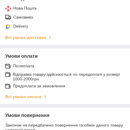
Нова Пошта
Самовивіз
Delivery
Всі умови доставки
Умови оплати
Післяплата
Відправка товару здійснюється по передоплаті у розмірі
1000-2000грн
Предоплата за замовлення
Всі умови оплати
Умови повернення
Законом не передбачено повернення та обмін даного товару
належної якості