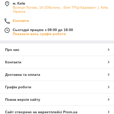
м. Київ
Вулиця Лугова, 16 (Оболонь , біля ТРЦ«Караван» ), Київ,
Україна
Контакти
Сьогодні працює з 09:00 до 18:00
Показати весь графік роботи
Про нас
Контакти
Доставка та оплата
Графік роботи
Повна версія сайту
Сайт створено на маркетплейсі
Prom.ua