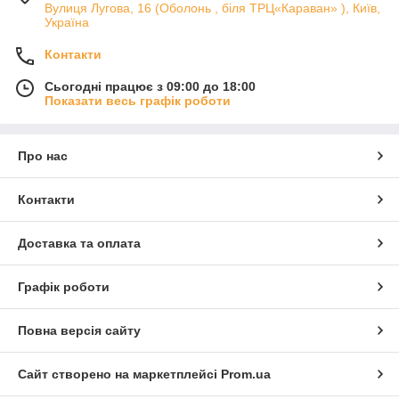
Вулиця Лугова, 16 (Оболонь , біля ТРЦ«Караван» ), Київ,
Україна
Контакти
Сьогодні працює з 09:00 до 18:00
Показати весь графік роботи
Про нас
Контакти
Доставка та оплата
Графік роботи
Повна версія сайту
Сайт створено на маркетплейсі
Prom.ua