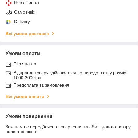
Нова Пошта
Самовивіз
Delivery
Всі умови доставки
Умови оплати
Післяплата
Відправка товару здійснюється по передоплаті у розмірі
1000-2000грн
Предоплата за замовлення
Всі умови оплати
Умови повернення
Законом не передбачено повернення та обмін даного товару
належної якості