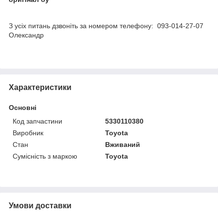
З усіх питань дзвоніть за номером телефону: 093-014-27-07
Олександр
Характеристики
Основні
Код запчастини
5330110380
Виробник
Toyota
Стан
Вживаний
Сумісність з маркою
Toyota
Умови доставки