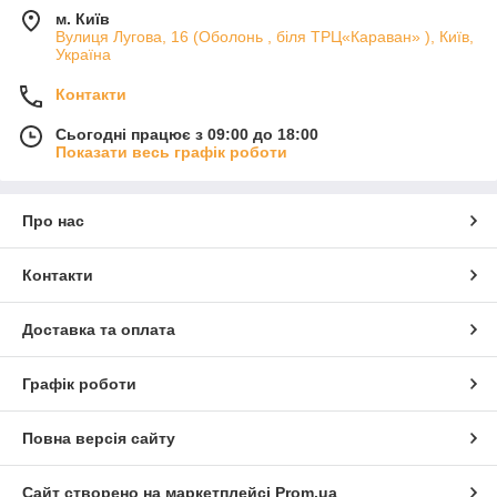
м. Київ
Вулиця Лугова, 16 (Оболонь , біля ТРЦ«Караван» ), Київ,
Україна
Контакти
Сьогодні працює з 09:00 до 18:00
Показати весь графік роботи
Про нас
Контакти
Доставка та оплата
Графік роботи
Повна версія сайту
Сайт створено на маркетплейсі
Prom.ua