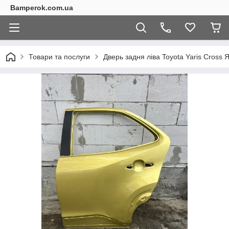
Bamperok.com.ua
Товари та послуги
Дверь задня ліва Toyota Yaris Cross