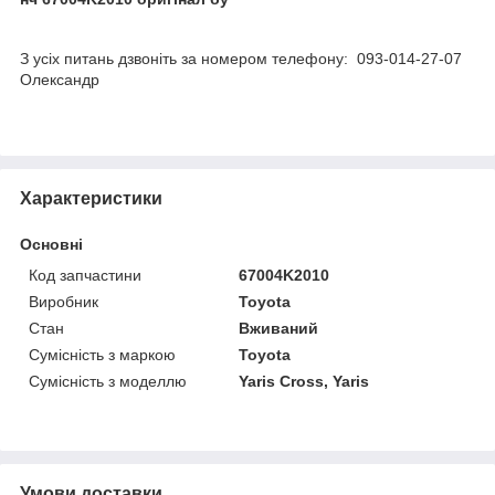
З усіх питань дзвоніть за номером телефону: 093-014-27-07
Олександр
Характеристики
Основні
Код запчастини
67004K2010
Виробник
Toyota
Стан
Вживаний
Сумісність з маркою
Toyota
Сумісність з моделлю
Yaris Cross, Yaris
Умови доставки