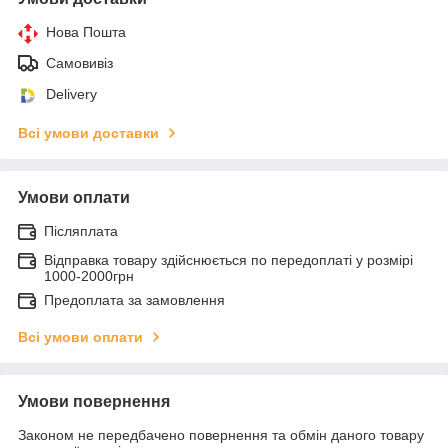
Нова Пошта
Самовивіз
Delivery
Всі умови доставки
Умови оплати
Післяплата
Відправка товару здійснюється по передоплаті у розмірі
1000-2000грн
Предоплата за замовлення
Всі умови оплати
Умови повернення
Законом не передбачено повернення та обмін даного товару