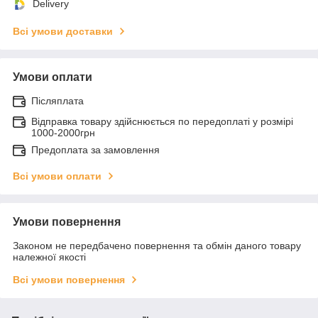
Delivery
Всі умови доставки
Умови оплати
Післяплата
Відправка товару здійснюється по передоплаті у розмірі
1000-2000грн
Предоплата за замовлення
Всі умови оплати
Умови повернення
Законом не передбачено повернення та обмін даного товару
належної якості
Всі умови повернення