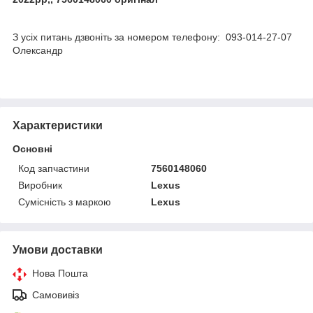
З усіх питань дзвоніть за номером телефону: 093-014-27-07
Олександр
Характеристики
Основні
Код запчастини
7560148060
Виробник
Lexus
Сумісність з маркою
Lexus
Умови доставки
Нова Пошта
Самовивіз