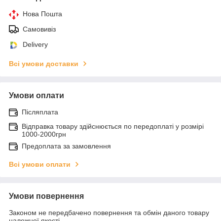
Нова Пошта
Самовивіз
Delivery
Всі умови доставки
Умови оплати
Післяплата
Відправка товару здійснюється по передоплаті у розмірі
1000-2000грн
Предоплата за замовлення
Всі умови оплати
Умови повернення
Законом не передбачено повернення та обмін даного товару
належної якості