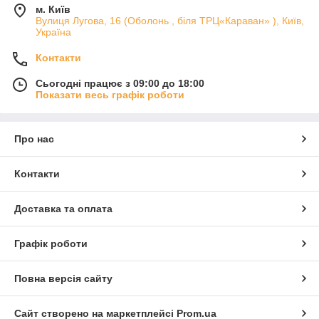
м. Київ
Вулиця Лугова, 16 (Оболонь , біля ТРЦ«Караван» ), Київ,
Україна
Контакти
Сьогодні працює з 09:00 до 18:00
Показати весь графік роботи
Про нас
Контакти
Доставка та оплата
Графік роботи
Повна версія сайту
Сайт створено на маркетплейсі
Prom.ua