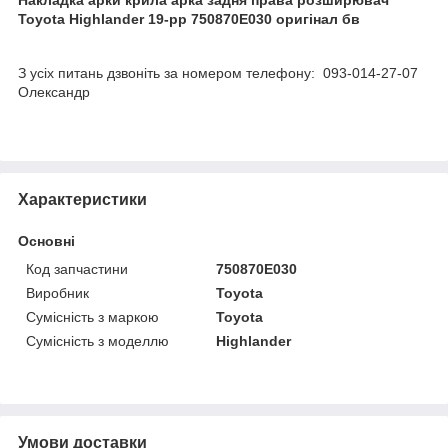
Toyota Highlander 19-рр 750870E030 оригінал бв
З усіх питань дзвоніть за номером телефону: 093-014-27-07
Олександр
Характеристики
Основні
Код запчастини
750870E030
Виробник
Toyota
Сумісність з маркою
Toyota
Сумісність з моделлю
Highlander
Умови доставки