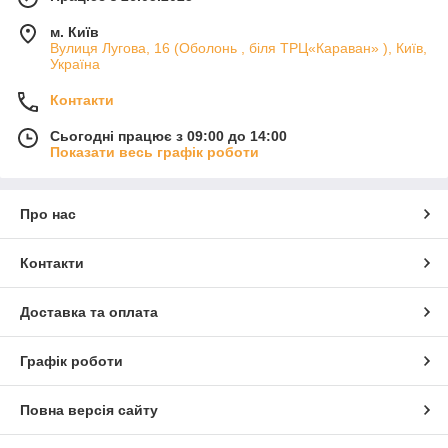
м. Київ
Вулиця Лугова, 16 (Оболонь , біля ТРЦ«Караван» ), Київ,
Україна
Контакти
Сьогодні працює з 09:00 до 14:00
Показати весь графік роботи
Про нас
Контакти
Доставка та оплата
Графік роботи
Повна версія сайту