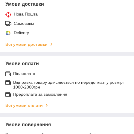
Умови доставки
Нова Пошта
Самовивіз
Delivery
Всі умови доставки
Умови оплати
Післяплата
Відправка товару здійснюється по передоплаті у розмірі
1000-2000грн
Предоплата за замовлення
Всі умови оплати
Умови повернення