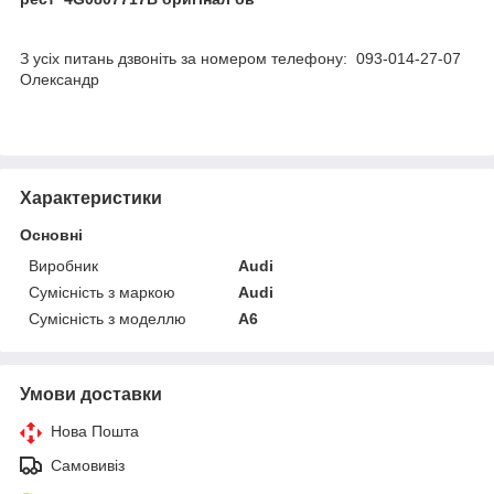
З усіх питань дзвоніть за номером телефону: 093-014-27-07
Олександр
Характеристики
Основні
Виробник
Audi
Сумісність з маркою
Audi
Сумісність з моделлю
A6
Умови доставки
Нова Пошта
Самовивіз