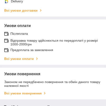
Delivery
Всі умови доставки
Умови оплати
Післяплата
Відправка товару здійснюється по передоплаті у розмірі
1000-2000грн
Предоплата за замовлення
Всі умови оплати
Умови повернення
Законом не передбачено повернення та обмін даного товару
належної якості
Всі умови повернення