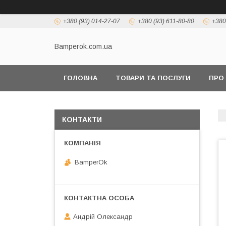
+380 (93) 014-27-07
+380 (93) 611-80-80
+380
Bamperok.com.ua
ГОЛОВНА
ТОВАРИ ТА ПОСЛУГИ
ПРО
КОНТАКТИ
BamperOk
Андрій Олександр