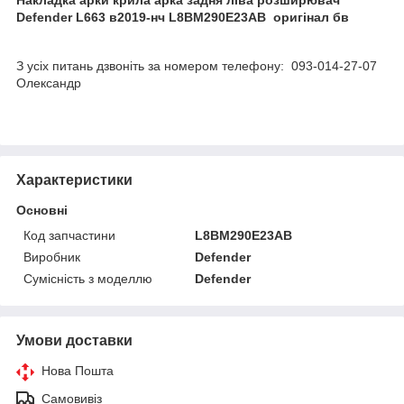
Defender L663 в2019-нч L8BM290E23AB оригінал бв
З усіх питань дзвоніть за номером телефону: 093-014-27-07
Олександр
Характеристики
Основні
Код запчастини
L8BM290E23AB
Виробник
Defender
Сумісність з моделлю
Defender
Умови доставки
Нова Пошта
Самовивіз