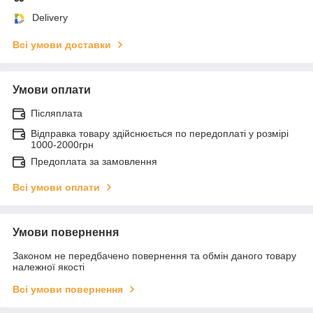
Delivery
Всі умови доставки
Умови оплати
Післяплата
Відправка товару здійснюється по передоплаті у розмірі
1000-2000грн
Предоплата за замовлення
Всі умови оплати
Умови повернення
Законом не передбачено повернення та обмін даного товару
належної якості
Всі умови повернення