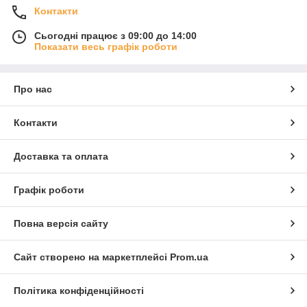
Контакти
Сьогодні працює з 09:00 до 14:00
Показати весь графік роботи
Про нас
Контакти
Доставка та оплата
Графік роботи
Повна версія сайту
Сайт створено на маркетплейсі
Prom.ua
Політика конфіденційності