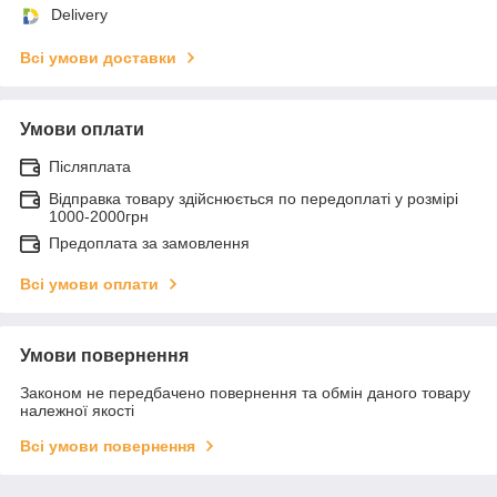
Delivery
Всі умови доставки
Умови оплати
Післяплата
Відправка товару здійснюється по передоплаті у розмірі
1000-2000грн
Предоплата за замовлення
Всі умови оплати
Умови повернення
Законом не передбачено повернення та обмін даного товару
належної якості
Всі умови повернення