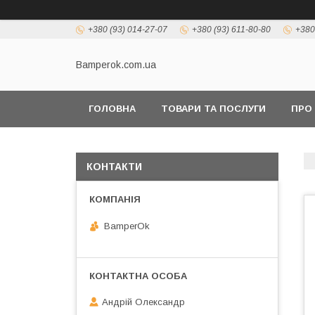
+380 (93) 014-27-07
+380 (93) 611-80-80
+380
Bamperok.com.ua
ГОЛОВНА
ТОВАРИ ТА ПОСЛУГИ
ПРО
КОНТАКТИ
BamperOk
Андрій Олександр