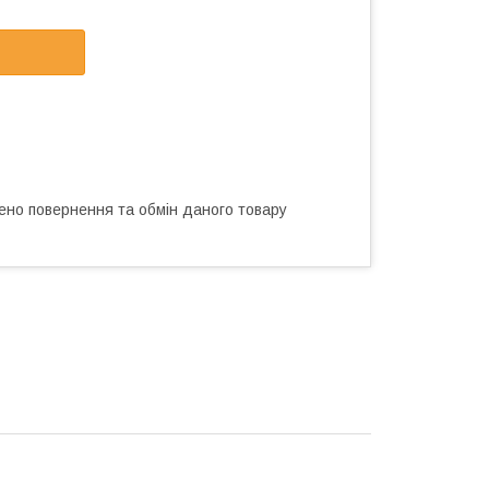
ено повернення та обмін даного товару