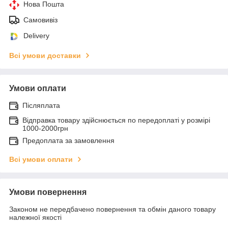
Нова Пошта
Самовивіз
Delivery
Всі умови доставки
Умови оплати
Післяплата
Відправка товару здійснюється по передоплаті у розмірі
1000-2000грн
Предоплата за замовлення
Всі умови оплати
Умови повернення
Законом не передбачено повернення та обмін даного товару
належної якості