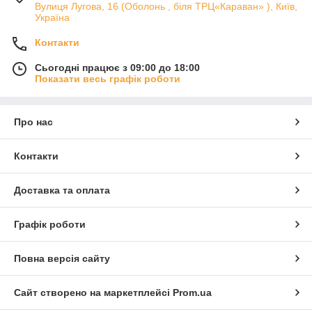
Вулиця Лугова, 16 (Оболонь , біля ТРЦ«Караван» ), Київ,
Україна
Контакти
Сьогодні працює з 09:00 до 18:00
Показати весь графік роботи
Про нас
Контакти
Доставка та оплата
Графік роботи
Повна версія сайту
Сайт створено на маркетплейсі
Prom.ua