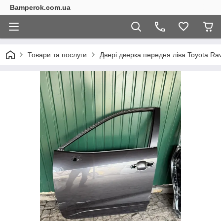
Bamperok.com.ua
Товари та послуги
Двері дверка передня ліва Toyota Ra