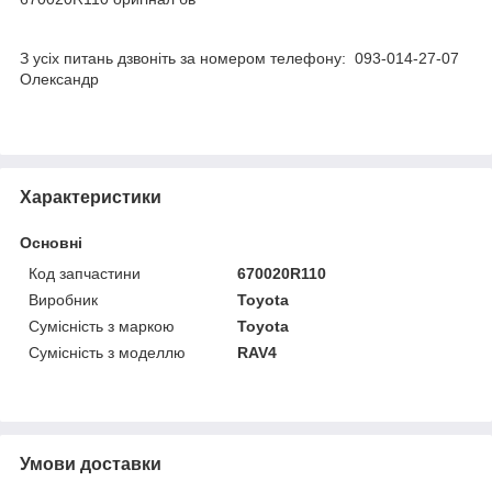
З усіх питань дзвоніть за номером телефону: 093-014-27-07
Олександр
Характеристики
Основні
Код запчастини
670020R110
Виробник
Toyota
Сумісність з маркою
Toyota
Сумісність з моделлю
RAV4
Умови доставки