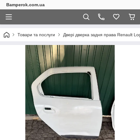
Bamperok.com.ua
Товари та послуги
Двері дверка задня права Renault Lo