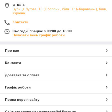
м. Київ
Вулиця Лугова, 16 (Оболонь , біля ТРЦ«Караван» ), Київ,
Україна
Контакти
Сьогодні працює з 09:00 до 18:00
Показати весь графік роботи
Про нас
Контакти
Доставка та оплата
Графік роботи
Повна версія сайту
Сайт створено на маркетплейсі
Prom.ua