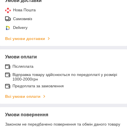
Умови доставки
Нова Пошта
Самовивіз
Delivery
Всі умови доставки
Умови оплати
Післяплата
Відправка товару здійснюється по передоплаті у розмірі
1000-2000грн
Предоплата за замовлення
Всі умови оплати
Умови повернення
Законом не передбачено повернення та обмін даного товару