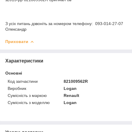
З усіх питань дзвоніть за номером телефону: 093-014-27-07
Олександр
Приховати
Характеристики
Основні
Код запчастини
821009562R
Виробник
Logan
Сумісність з маркою
Renault
Сумісність з моделлю
Logan