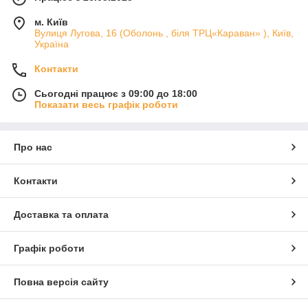
м. Київ
Вулиця Лугова, 16 (Оболонь , біля ТРЦ«Караван» ), Київ,
Україна
Контакти
Сьогодні працює з 09:00 до 18:00
Показати весь графік роботи
Про нас
Контакти
Доставка та оплата
Графік роботи
Повна версія сайту