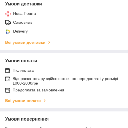
Умови доставки
Нова Пошта
Самовивіз
Delivery
Всі умови доставки
Умови оплати
Післяплата
Відправка товару здійснюється по передоплаті у розмірі
1000-2000грн
Предоплата за замовлення
Всі умови оплати
Умови повернення