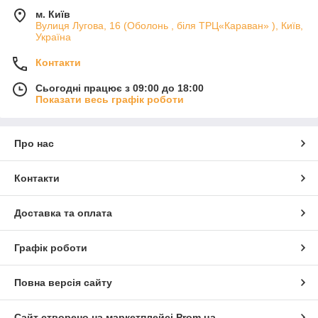
м. Київ
Вулиця Лугова, 16 (Оболонь , біля ТРЦ«Караван» ), Київ,
Україна
Контакти
Сьогодні працює з 09:00 до 18:00
Показати весь графік роботи
Про нас
Контакти
Доставка та оплата
Графік роботи
Повна версія сайту
Сайт створено на маркетплейсі
Prom.ua