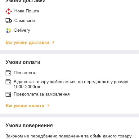
Умови доставки
Нова Пошта
Самовивіз
Delivery
Всі умови доставки
Умови оплати
Післяплата
Відправка товару здійснюється по передоплаті у розмірі
1000-2000грн
Предоплата за замовлення
Всі умови оплати
Умови повернення
Законом не передбачено повернення та обмін даного товару