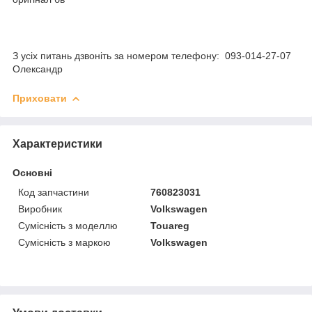
З усіх питань дзвоніть за номером телефону: 093-014-27-07
Олександр
Приховати
Характеристики
Основні
Код запчастини
760823031
Виробник
Volkswagen
Сумісність з моделлю
Touareg
Сумісність з маркою
Volkswagen