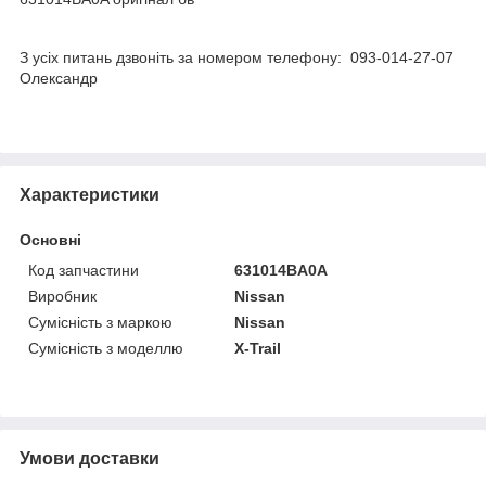
З усіх питань дзвоніть за номером телефону: 093-014-27-07
Олександр
Характеристики
Основні
Код запчастини
631014BA0A
Виробник
Nissan
Сумісність з маркою
Nissan
Сумісність з моделлю
X-Trail
Умови доставки