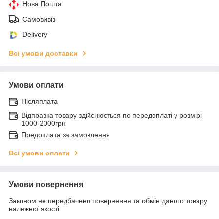
Нова Пошта
Самовивіз
Delivery
Всі умови доставки
Умови оплати
Післяплата
Відправка товару здійснюється по передоплаті у розмірі
1000-2000грн
Предоплата за замовлення
Всі умови оплати
Умови повернення
Законом не передбачено повернення та обмін даного товару
належної якості