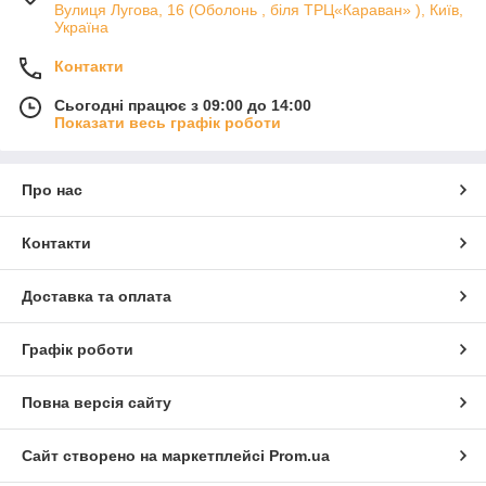
Вулиця Лугова, 16 (Оболонь , біля ТРЦ«Караван» ), Київ,
Україна
Контакти
Сьогодні працює з 09:00 до 14:00
Показати весь графік роботи
Про нас
Контакти
Доставка та оплата
Графік роботи
Повна версія сайту
Сайт створено на маркетплейсі
Prom.ua