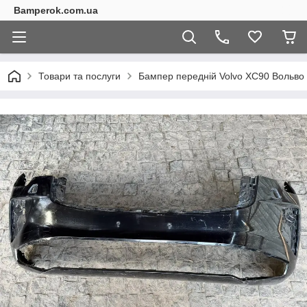
Bamperok.com.ua
Товари та послуги
Бампер передній Volvo XC90 Вольво