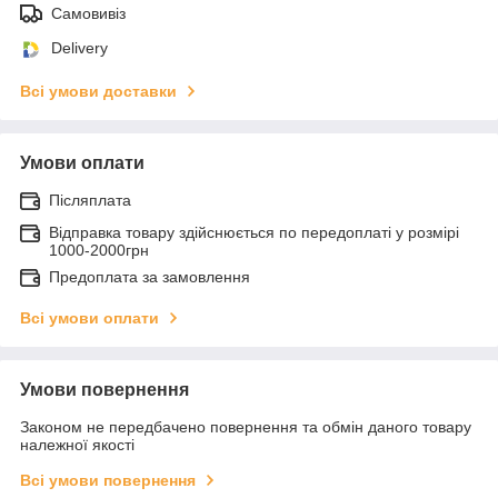
Самовивіз
Delivery
Всі умови доставки
Умови оплати
Післяплата
Відправка товару здійснюється по передоплаті у розмірі
1000-2000грн
Предоплата за замовлення
Всі умови оплати
Умови повернення
Законом не передбачено повернення та обмін даного товару
належної якості
Всі умови повернення