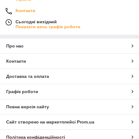
Контакти
Сьогодні вихідний
Показати весь графік роботи
Про нас
Контакти
Доставка та оплата
Графік роботи
Повна версія сайту
Сайт створено на маркетплейсі
Prom.ua
Політика конфіденційності