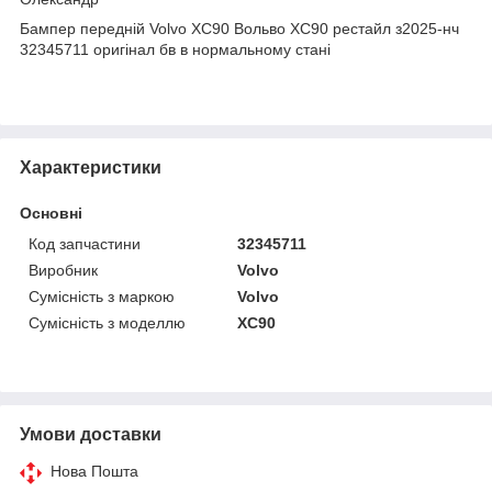
Бампер передній Volvo XC90 Вольво XC90 рестайл з2025-нч
32345711 оригінал бв в нормальному стані
Характеристики
Основні
Код запчастини
32345711
Виробник
Volvo
Сумісність з маркою
Volvo
Сумісність з моделлю
XC90
Умови доставки
Нова Пошта