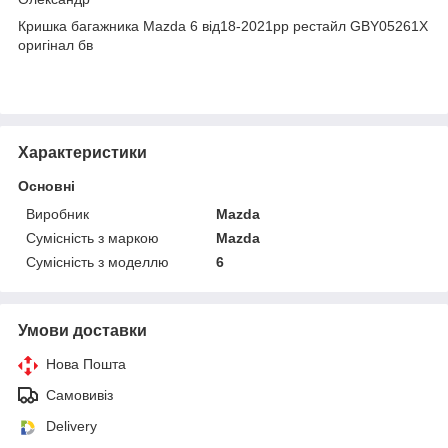
Кришка багажника Mazda 6 від18-2021рр рестайл GBY05261X
оригінал бв
Характеристики
Основні
Виробник
Mazda
Сумісність з маркою
Mazda
Сумісність з моделлю
6
Умови доставки
Нова Пошта
Самовивіз
Delivery