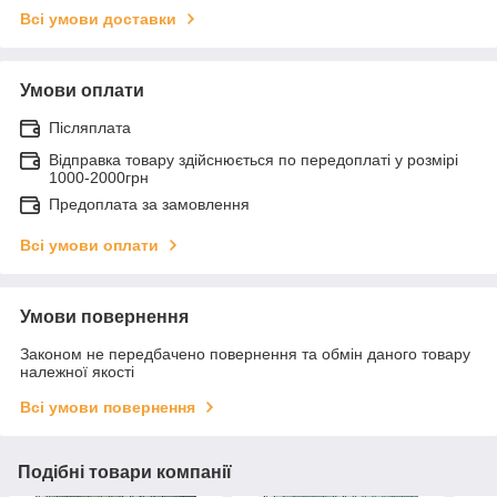
Всі умови доставки
Умови оплати
Післяплата
Відправка товару здійснюється по передоплаті у розмірі
1000-2000грн
Предоплата за замовлення
Всі умови оплати
Умови повернення
Законом не передбачено повернення та обмін даного товару
належної якості
Всі умови повернення
Подібні товари компанії